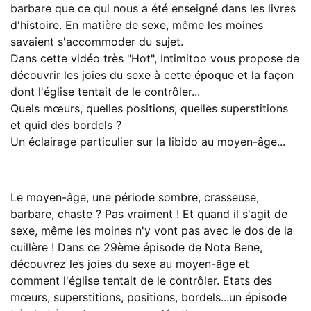
barbare que ce qui nous a été enseigné dans les livres
d'histoire. En matière de sexe, même les moines
savaient s'accommoder du sujet.
Dans cette vidéo très "Hot", Intimitoo vous propose de
découvrir les joies du sexe à cette époque et la façon
dont l'église tentait de le contrôler...
Quels mœurs, quelles positions, quelles superstitions
et quid des bordels ?
Un éclairage particulier sur la libido au moyen-âge...
Le moyen-âge, une période sombre, crasseuse,
barbare, chaste ? Pas vraiment ! Et quand il s'agit de
sexe, même les moines n'y vont pas avec le dos de la
cuillère ! Dans ce 29ème épisode de Nota Bene,
découvrez les joies du sexe au moyen-âge et
comment l'église tentait de le contrôler. Etats des
mœurs, superstitions, positions, bordels...un épisode