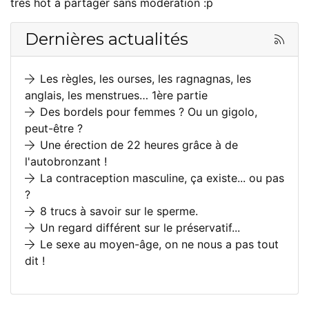
très hot à partager sans modération :p
Dernières actualités
Les règles, les ourses, les ragnagnas, les
anglais, les menstrues… 1ère partie
Des bordels pour femmes ? Ou un gigolo,
peut-être ?
Une érection de 22 heures grâce à de
l'autobronzant !
La contraception masculine, ça existe... ou pas
?
8 trucs à savoir sur le sperme.
Un regard différent sur le préservatif...
Le sexe au moyen-âge, on ne nous a pas tout
dit !