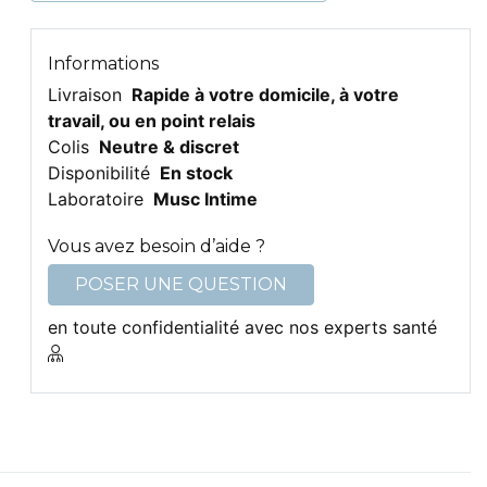
Informations
Livraison
Rapide à votre domicile, à votre
travail, ou en point relais
Colis
Neutre & discret
Disponibilité
En stock
Laboratoire
Musc Intime
Vous avez besoin d’aide ?
POSER UNE QUESTION
en toute confidentialité avec nos experts santé