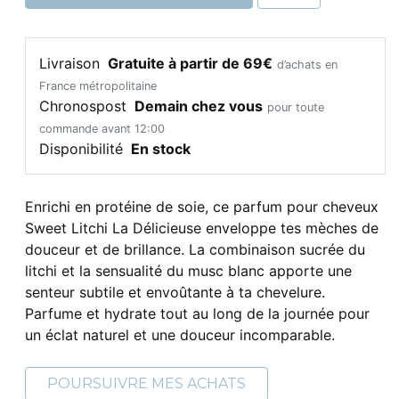
Livraison
Gratuite à partir de 69€
d’achats en
France métropolitaine
Chronospost
Demain chez vous
pour toute
commande avant 12:00
Disponibilité
En stock
Enrichi en protéine de soie, ce parfum pour cheveux
Sweet Litchi La Délicieuse enveloppe tes mèches de
douceur et de brillance. La combinaison sucrée du
litchi et la sensualité du musc blanc apporte une
senteur subtile et envoûtante à ta chevelure.
Parfume et hydrate tout au long de la journée pour
un éclat naturel et une douceur incomparable.
POURSUIVRE MES ACHATS