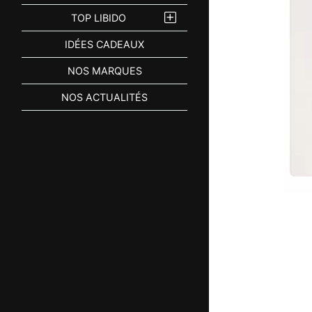
TOP LIBIDO
IDÉES CADEAUX
NOS MARQUES
NOS ACTUALITÉS