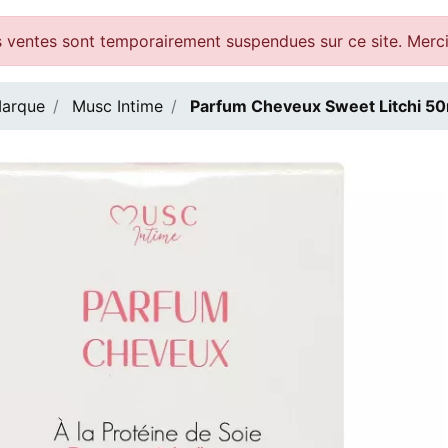
 ventes sont temporairement suspendues sur ce site. Merc
arque
Musc Intime
Parfum Cheveux Sweet Litchi 50