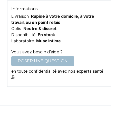
Informations
Livraison
Rapide à votre domicile, à votre
travail, ou en point relais
Colis
Neutre & discret
Disponibilité
En stock
Laboratoire
Musc Intime
Vous avez besoin d’aide ?
POSER UNE QUESTION
en toute confidentialité avec nos experts santé