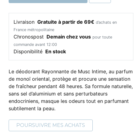
Livraison
Gratuite à partir de 69€
d’achats en
France métropolitaine
Chronospost
Demain chez vous
pour toute
commande avant 12:00
Disponibilité
En stock
Le déodorant Rayonnante de Musc Intime, au parfum
de monoï oriental, protège et procure une sensation
de fraîcheur pendant 48 heures. Sa formule naturelle,
sans sel d’aluminium et sans perturbateurs
endocriniens, masque les odeurs tout en parfumant
subtilement la peau.
POURSUIVRE MES ACHATS