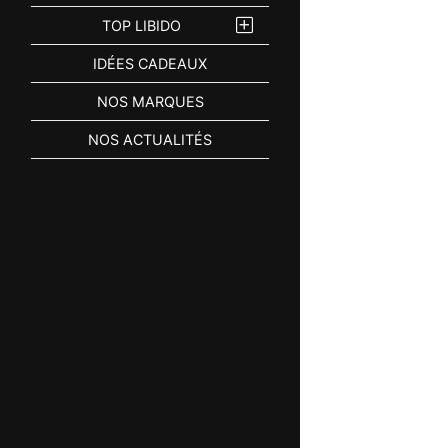
TOP LIBIDO
IDÉES CADEAUX
NOS MARQUES
NOS ACTUALITÉS