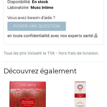
Disponibilité
En stock
Laboratoire
Musc Intime
Vous avez besoin d’aide ?
POSER UNE QUESTION
en toute confidentialité avec nos experts santé
Tous les prix incluent la TVA - hors frais de livraison.
Découvrez également