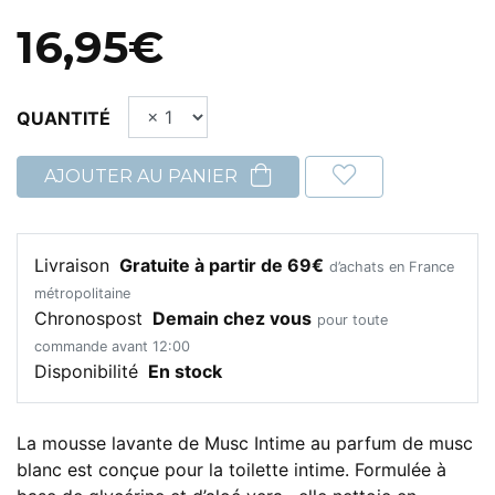
16,95€
QUANTITÉ
AJOUTER AU PANIER
Livraison
Gratuite à partir de 69€
d’achats en France
métropolitaine
Chronospost
Demain chez vous
pour toute
commande avant 12:00
Disponibilité
En stock
La mousse lavante de Musc Intime au parfum de musc
blanc est conçue pour la toilette intime. Formulée à