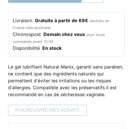
Livraison
Gratuite à partir de 69€
d’achats en
France métropolitaine
Chronospost
Demain chez vous
pour toute
commande avant 12:00
Disponibilité
En stock
Le gel lubrifiant Natural Manix, garanti sans paraben,
ne contient que des ingrédients naturels qui
permettent d'éviter les irritations ou les risques
d'allergies. Compatible avec les préservatifs il est
recommandé en cas de sécheresse vaginale.
POURSUIVRE MES ACHATS