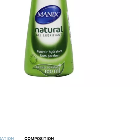
ISATION
COMPOSITION