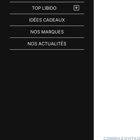
TOP LIBIDO
IDÉES CADEAUX
NOS MARQUES
NOS ACTUALITÉS
CONSEILS D'UTIL