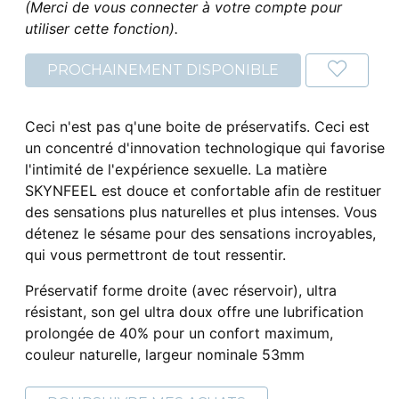
(Merci de vous connecter à votre compte pour
utiliser cette fonction).
PROCHAINEMENT DISPONIBLE
Ceci n'est pas q'une boite de préservatifs. Ceci est
un concentré d'innovation technologique qui favorise
l'intimité de l'expérience sexuelle. La matière
SKYNFEEL est douce et confortable afin de restituer
des sensations plus naturelles et plus intenses. Vous
détenez le sésame pour des sensations incroyables,
qui vous permettront de tout ressentir.
Préservatif forme droite (avec réservoir), ultra
résistant, son gel ultra doux offre une lubrification
prolongée de 40% pour un confort maximum,
couleur naturelle, largeur nominale 53mm