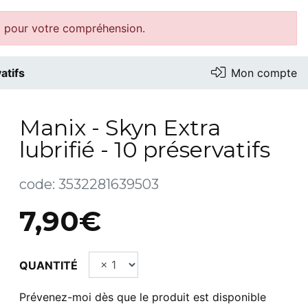
i pour votre compréhension.
atifs
Mon compte
Manix - Skyn Extra
lubrifié - 10 préservatifs
code:
3532281639503
7,90€
QUANTITÉ
Prévenez-moi dès que le produit est disponible