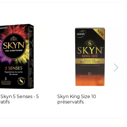
 Skyn 5 Senses - 5
Skyn King Size 10
atifs
préservatifs