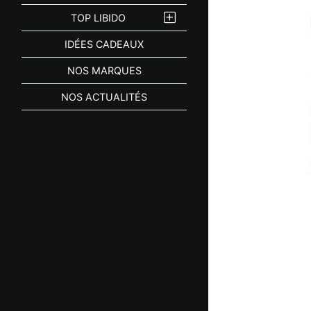
TOP LIBIDO
IDÉES CADEAUX
NOS MARQUES
NOS ACTUALITÉS