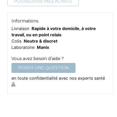
POURSUIVRE MES ACHATS
Informations
Livraison
Rapide à votre domicile, à votre
travail, ou en point relais
Colis
Neutre & discret
Laboratoire
Manix
Vous avez besoin d’aide ?
POSER UNE QUESTION
en toute confidentialité avec nos experts santé