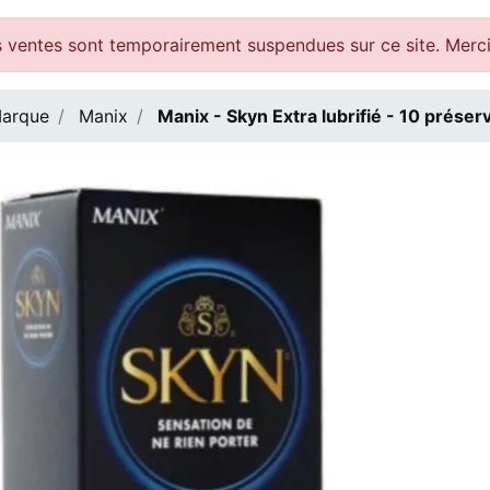
 ventes sont temporairement suspendues sur ce site. Merc
arque
Manix
Manix - Skyn Extra lubrifié - 10 préserv