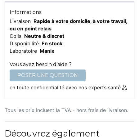
Informations
Livraison
Rapide à votre domicile, à votre travail,
ou en point relais
Colis
Neutre & discret
Disponibilité
En stock
Laboratoire
Manix
Vous avez besoin d’aide ?
POSER UNE QUESTION
en toute confidentialité avec nos experts santé
Tous les prix incluent la TVA - hors frais de livraison.
Découvrez également