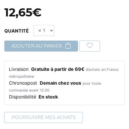
12,65€
QUANTITÉ
AJOUTER AU PANIER
Livraison
Gratuite à partir de 69€
d’achats en France
métropolitaine
Chronospost
Demain chez vous
pour toute
commande avant 12:00
Disponibilité
En stock
POURSUIVRE MES ACHATS