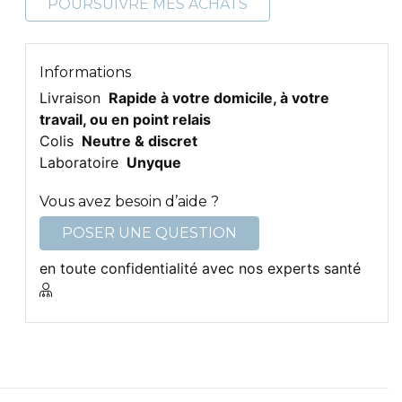
POURSUIVRE MES ACHATS
Informations
Livraison
Rapide à votre domicile, à votre
travail, ou en point relais
Colis
Neutre & discret
Laboratoire
Unyque
Vous avez besoin d’aide ?
POSER UNE QUESTION
en toute confidentialité avec nos experts santé