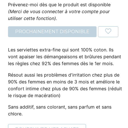
Prévenez-moi dès que le produit est disponible
(Merci de vous connecter à votre compte pour
utiliser cette fonction).
PROCHAINEMENT DISPONIBLE
Les serviettes extra-fine qui sont 100% coton. Ils
vont apaiser les démangeaisons et brûlures pendant
les règles chez 92% des femmes dès le 1er mois.
Résout aussi les problèmes d'irritation chez plus de
90% des femmes en moins de 3 mois et améliore le
confort intime chez plus de 90% des femmes (réduit
le risque de macération)
Sans additif, sans colorant, sans parfum et sans
chlore.