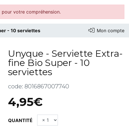
i pour votre compréhension.
er - 10 serviettes
Mon compte
Unyque - Serviette Extra-
fine Bio Super - 10
serviettes
code:
8016867007740
4,95€
QUANTITÉ