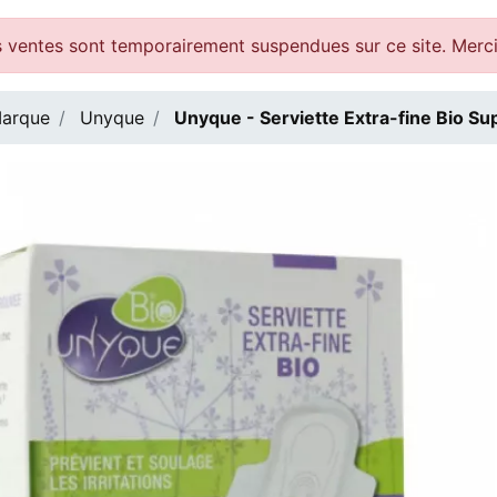
 ventes sont temporairement suspendues sur ce site. Merc
arque
Unyque
Unyque - Serviette Extra-fine Bio Sup