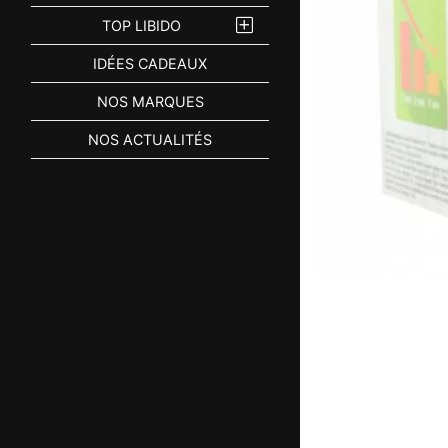
TOP LIBIDO
IDÉES CADEAUX
NOS MARQUES
NOS ACTUALITÉS