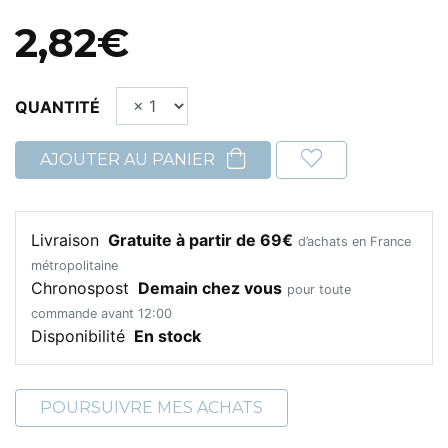
2,82€
QUANTITÉ
AJOUTER AU PANIER
Livraison
Gratuite à partir de 69€
d’achats en France
métropolitaine
Chronospost
Demain chez vous
pour toute
commande avant 12:00
Disponibilité
En stock
POURSUIVRE MES ACHATS