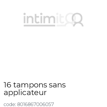
16 tampons sans
applicateur
code:
8016867006057