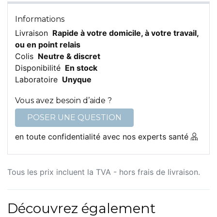
Informations
Livraison
Rapide à votre domicile, à votre travail,
ou en point relais
Colis
Neutre & discret
Disponibilité
En stock
Laboratoire
Unyque
Vous avez besoin d’aide ?
POSER UNE QUESTION
en toute confidentialité avec nos experts santé
Tous les prix incluent la TVA - hors frais de livraison.
Découvrez également