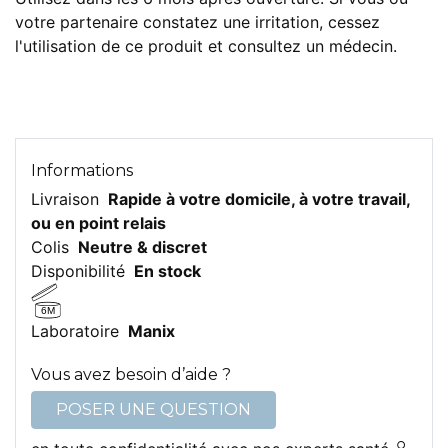
votre partenaire constatez une irritation, cessez
l'utilisation de ce produit et consultez un médecin.
Informations
Livraison
Rapide à votre domicile, à votre travail,
ou en point relais
Colis
Neutre & discret
Disponibilité
En stock
6M
Laboratoire
Manix
Vous avez besoin d’aide ?
POSER UNE QUESTION