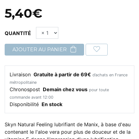
5,40€
QUANTITÉ
AJOUTER AU PANIER
Livraison
Gratuite à partir de 69€
d’achats en France
métropolitaine
Chronospost
Demain chez vous
pour toute
commande avant 12:00
Disponibilité
En stock
Skyn Natural Feeling lubrifiant de Manix, à base d'eau
contenant le l'aloe vera pour plus de douceur et de la