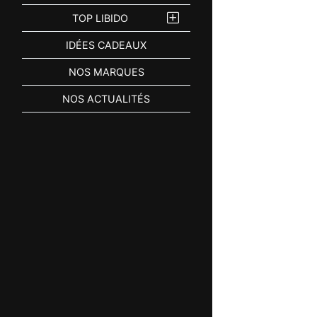
TOP LIBIDO
IDÉES CADEAUX
NOS MARQUES
NOS ACTUALITÉS