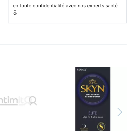
en toute confidentialité avec nos experts santé