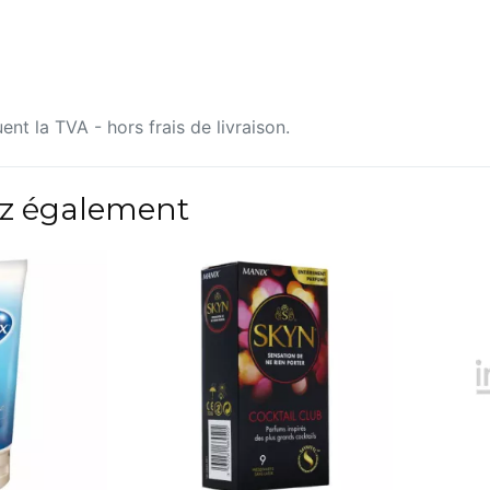
uent la TVA - hors frais de livraison.
z également