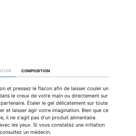
ATION
COMPOSITION
n et pressez le flacon afin de laisser couler un
l dans le creux de votre main ou directement sur
 partenaire. Étaler le gel délicatement sur toute
er et laisser agir votre imagination. Bien que ce
e, il ne s'agit pas d'un produit alimentaire.
avec les yeux. Si vous constatez une irritation
 consultez un médecin.