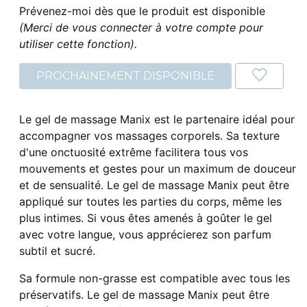
Prévenez-moi dès que le produit est disponible
(Merci de vous connecter à votre compte pour
utiliser cette fonction).
PROCHAINEMENT DISPONIBLE
Le gel de massage Manix est le partenaire idéal pour
accompagner vos massages corporels. Sa texture
d'une onctuosité extrême facilitera tous vos
mouvements et gestes pour un maximum de douceur
et de sensualité. Le gel de massage Manix peut être
appliqué sur toutes les parties du corps, même les
plus intimes. Si vous êtes amenés à goûter le gel
avec votre langue, vous apprécierez son parfum
subtil et sucré.
Sa formule non-grasse est compatible avec tous les
préservatifs. Le gel de massage Manix peut être