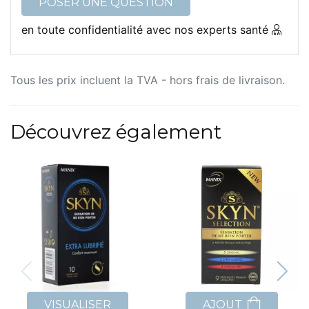
POSER UNE QUESTION
en toute confidentialité avec nos experts santé
Tous les prix incluent la TVA - hors frais de livraison.
Découvrez également
VISUALISER
AJOUT