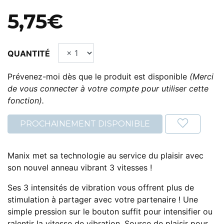
5,75€
QUANTITÉ
Prévenez-moi dès que le produit est disponible
(Merci
de vous connecter à votre compte pour utiliser cette
fonction).
PROCHAINEMENT DISPONIBLE
Manix met sa technologie au service du plaisir avec
son nouvel anneau vibrant 3 vitesses !
Ses 3 intensités de vibration vous offrent plus de
stimulation à partager avec votre partenaire ! Une
simple pression sur le bouton suffit pour intensifier ou
ralentir la vitesse de vibration. Source de plaisir pour