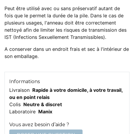
Peut être utilisé avec ou sans préservatif autant de
fois que le permet la durée de la pile. Dans le cas de
plusieurs usages, l'anneau doit être correctement
nettoyé afin de limiter les risques de transmission des
IST (Infections Sexuellement Transmissibles).
A conserver dans un endroit frais et sec à l'intérieur de
son emballage.
Informations
Livraison
Rapide à votre domicile, à votre travail,
ou en point relais
Colis
Neutre & discret
Laboratoire
Manix
Vous avez besoin d’aide ?