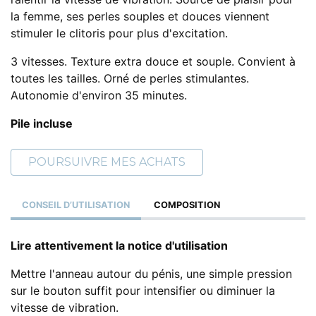
la femme, ses perles souples et douces viennent
stimuler le clitoris pour plus d'excitation.
3 vitesses. Texture extra douce et souple. Convient à
toutes les tailles. Orné de perles stimulantes.
Autonomie d'environ 35 minutes.
Pile incluse
POURSUIVRE MES ACHATS
CONSEIL D’UTILISATION
COMPOSITION
Lire attentivement la notice d'utilisation
Mettre l'anneau autour du pénis, une simple pression
sur le bouton suffit pour intensifier ou diminuer la
vitesse de vibration.