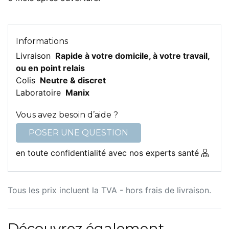
Informations
Livraison
Rapide à votre domicile, à votre travail,
ou en point relais
Colis
Neutre & discret
Laboratoire
Manix
Vous avez besoin d’aide ?
POSER UNE QUESTION
en toute confidentialité avec nos experts santé
Tous les prix incluent la TVA - hors frais de livraison.
Découvrez également