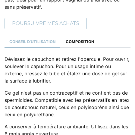
sans préservatif.
POURSUIVRE MES ACHATS
CONSEIL D’UTILISATION
COMPOSITION
Dévissez le capuchon et retirez l'opercule. Pour ouvrir,
soulever le capuchon. Pour un usage intime ou
externe, pressez le tube et étalez une dose de gel sur
la surface à lubrifier.
Ce gel n'est pas un contraceptif et ne contient pas de
spermicides. Compatible avec les préservatifs en latex
de caoutchouc naturel, ceux en polyisoprène ainsi que
ceux en polyurethane.
A conserver à température ambiante. Utilisez dans les
6 mois après ouverture.