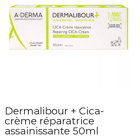
Dermalibour + Cica-
crème réparatrice
assainissante 50ml