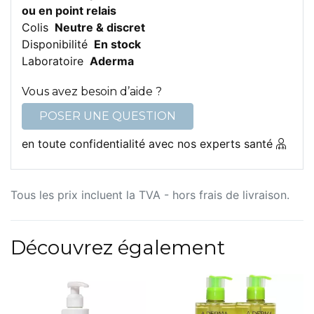
ou en point relais
Colis
Neutre & discret
Disponibilité
En stock
Laboratoire
Aderma
Vous avez besoin d’aide ?
POSER UNE QUESTION
en toute confidentialité avec nos experts santé
Tous les prix incluent la TVA - hors frais de livraison.
Découvrez également