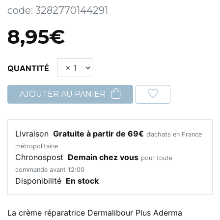
code:
3282770144291
8,95€
QUANTITÉ
AJOUTER AU PANIER
Livraison
Gratuite à partir de 69€
d’achats en France
métropolitaine
Chronospost
Demain chez vous
pour toute
commande avant 12:00
Disponibilité
En stock
La crème réparatrice Dermalibour Plus Aderma