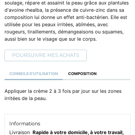
soulage, répare et assainit la peau grâce aux plantules
d'avoine rhealba, la présence de cuivre-zinc dans sa
composition lui donne un effet anti-bactérien. Elle est
utilisée pour les peaux irritées, abîmées, avec
rougeurs, tiraillements, démangeaisons ou squames,
aussi bien sur le visage que sur le corps.
POURSUIVRE MES ACHATS
CONSEILS D'UTILISATION
COMPOSITION
Appliquer la crème 2 à 3 fois par jour sur les zones
irritées de la peau.
Informations
Livraison
Rapide à votre domicile, à votre travail,