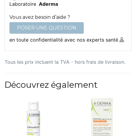
Laboratoire
Aderma
Vous avez besoin d’aide ?
POSER UNE QUESTION
en toute confidentialité avec nos experts santé
Tous les prix incluent la TVA - hors frais de livraison.
Découvrez également