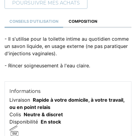
POURSUIVRE MES ACHATS
CONSEILS D'UTILISATION
COMPOSITION
- Il s'utilise pour la toilette intime au quotidien comme
un savon liquide, en usage externe (ne pas paratiquer
d'injections vaginales).
- Rincer soigneusement à l'eau claire.
Informations
Livraison
Rapide à votre domicile, à votre travail,
ou en point relais
Colis
Neutre & discret
Disponibilité
En stock
6M