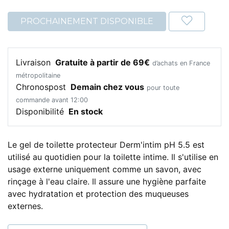
PROCHAINEMENT DISPONIBLE
Livraison
Gratuite à partir de 69€
d’achats en France
métropolitaine
Chronospost
Demain chez vous
pour toute
commande avant 12:00
Disponibilité
En stock
Le gel de toilette protecteur Derm'intim pH 5.5 est
utilisé au quotidien pour la toilette intime. Il s'utilise en
usage externe uniquement comme un savon, avec
rinçage à l'eau claire. Il assure une hygiène parfaite
avec hydratation et protection des muqueuses
externes.