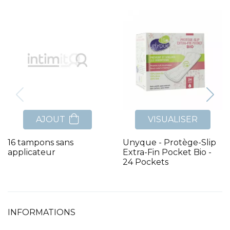
AJOUT
VISUALISER
16 tampons sans
Unyque - Protège-Slip
applicateur
Extra-Fin Pocket Bio -
24 Pockets
INFORMATIONS