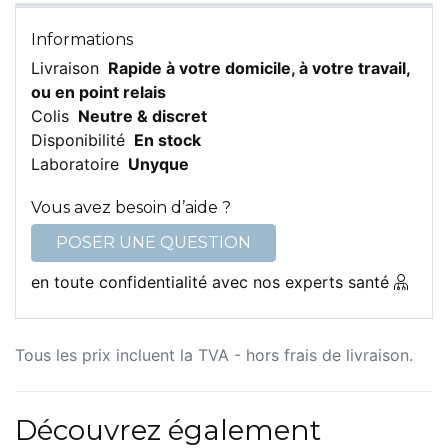
Informations
Livraison
Rapide à votre domicile, à votre travail,
ou en point relais
Colis
Neutre & discret
Disponibilité
En stock
Laboratoire
Unyque
Vous avez besoin d’aide ?
POSER UNE QUESTION
en toute confidentialité avec nos experts santé
Tous les prix incluent la TVA - hors frais de livraison.
Découvrez également