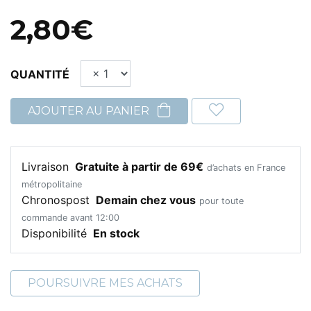
2,80€
QUANTITÉ
AJOUTER AU PANIER
Livraison
Gratuite à partir de 69€
d’achats en France
métropolitaine
Chronospost
Demain chez vous
pour toute
commande avant 12:00
Disponibilité
En stock
POURSUIVRE MES ACHATS