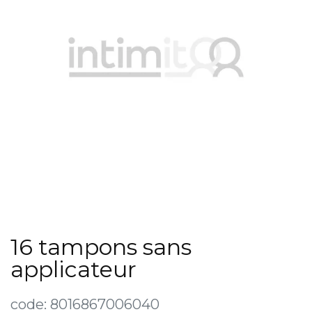
16 tampons sans
applicateur
code:
8016867006040