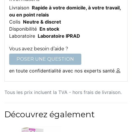
Livraison
Rapide à votre domicile, à votre travail,
ou en point relais
Colis
Neutre & discret
Disponibilité
En stock
Laboratoire
Laboratoire IPRAD
Vous avez besoin d’aide ?
POSER UNE QUESTION
en toute confidentialité avec nos experts santé
Tous les prix incluent la TVA - hors frais de livraison.
Découvrez également