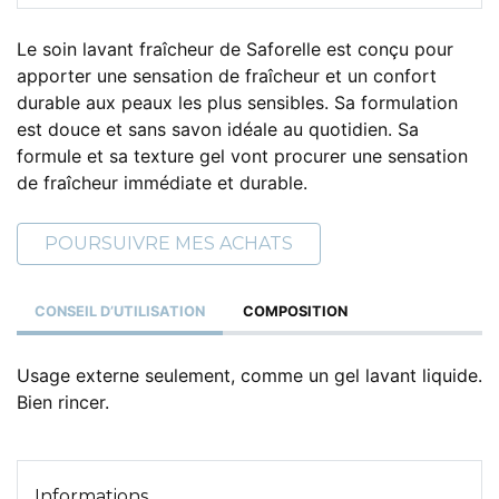
Le soin lavant fraîcheur de Saforelle est conçu pour
apporter une sensation de fraîcheur et un confort
durable aux peaux les plus sensibles. Sa formulation
est douce et sans savon idéale au quotidien. Sa
formule et sa texture gel vont procurer une sensation
de fraîcheur immédiate et durable.
POURSUIVRE MES ACHATS
CONSEIL D’UTILISATION
COMPOSITION
Usage externe seulement, comme un gel lavant liquide.
Bien rincer.
Informations