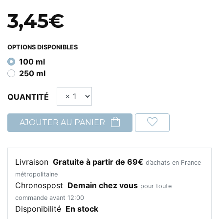
3,45€
OPTIONS DISPONIBLES
100 ml
250 ml
QUANTITÉ
AJOUTER AU PANIER
Livraison
Gratuite à partir de 69€
d’achats en France
métropolitaine
Chronospost
Demain chez vous
pour toute
commande avant 12:00
Disponibilité
En stock