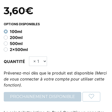
3,60€
OPTIONS DISPONIBLES
100ml
200ml
500ml
2x500ml
QUANTITÉ
Prévenez-moi dès que le produit est disponible
(Merci
de vous connecter à votre compte pour utiliser cette
fonction).
PROCHAINEMENT DISPONIBLE