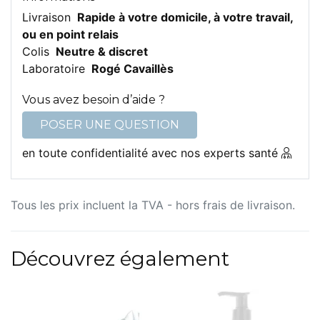
Livraison
Rapide à votre domicile, à votre travail,
ou en point relais
Colis
Neutre & discret
Laboratoire
Rogé Cavaillès
Vous avez besoin d’aide ?
POSER UNE QUESTION
en toute confidentialité avec nos experts santé
Tous les prix incluent la TVA - hors frais de livraison.
Découvrez également