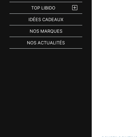
TOP LIBIDO
IDÉES CADEAUX
NOS MARQUES
NOS ACTUALITÉS