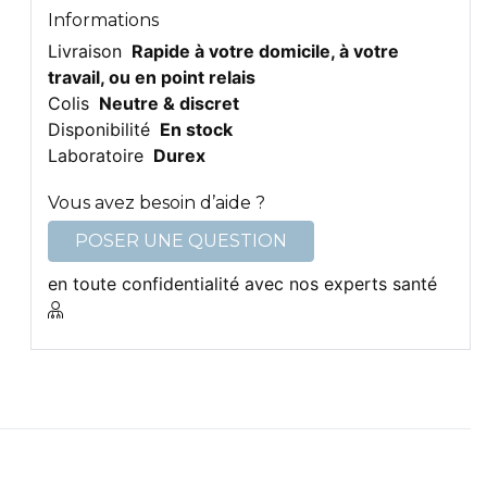
Informations
Livraison
Rapide à votre domicile, à votre
travail, ou en point relais
Colis
Neutre & discret
Disponibilité
En stock
Laboratoire
Durex
Vous avez besoin d’aide ?
POSER UNE QUESTION
en toute confidentialité avec nos experts santé