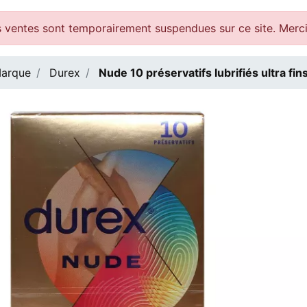
 ventes sont temporairement suspendues sur ce site. Merc
arque
Durex
Nude 10 préservatifs lubrifiés ultra fi