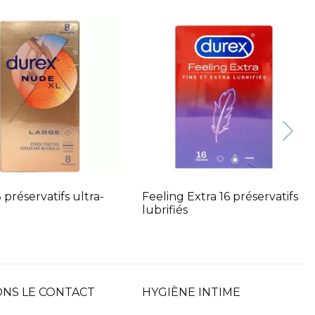
préservatifs ultra-
Feeling Extra 16 préservatifs
lubrifiés
NS LE CONTACT
HYGIÈNE INTIME