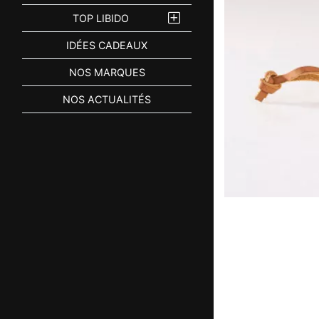
TOP LIBIDO
IDÉES CADEAUX
NOS MARQUES
NOS ACTUALITÉS