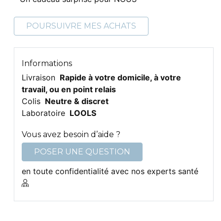
POURSUIVRE MES ACHATS
Informations
Livraison
Rapide à votre domicile, à votre
travail, ou en point relais
Colis
Neutre & discret
Laboratoire
LOOLS
Vous avez besoin d’aide ?
POSER UNE QUESTION
en toute confidentialité avec nos experts santé