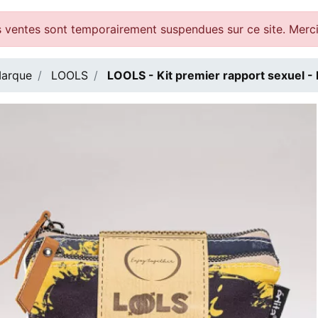
 ventes sont temporairement suspendues sur ce site. Merc
arque
LOOLS
LOOLS - Kit premier rapport sexuel -