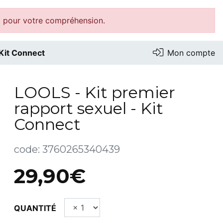
i pour votre compréhension.
 Kit Connect
Mon compte
LOOLS - Kit premier
rapport sexuel - Kit
Connect
code:
3760265340439
29,90€
QUANTITÉ