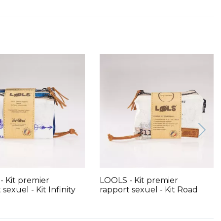
 Kit premier
LOOLS - Kit premier
sexuel - Kit Infinity
rapport sexuel - Kit Road