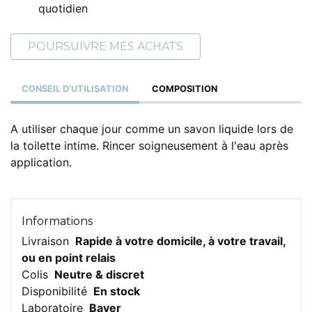
quotidien
POURSUIVRE MES ACHATS
CONSEIL D’UTILISATION
COMPOSITION
A utiliser chaque jour comme un savon liquide lors de
la toilette intime. Rincer soigneusement à l'eau après
application.
Informations
Livraison
Rapide à votre domicile, à votre travail,
ou en point relais
Colis
Neutre & discret
Disponibilité
En stock
Laboratoire
Bayer