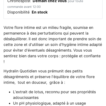
Chronospost
Demain chez vous
pour toute
commande avant 12:00
Disponibilité
En stock
Votre flore intime est un milieu fragile, soumise en
permanence à des perturbations qui peuvent la
déséquilibrer. Il est donc important de prendre soin de
cette zone et d'utiliser un soin d'hygiène intime adapté
pour éviter d'éventuels désagréments. Vous vous
sentirez bien dans votre corps : protégée et confiante
!
Hydralin Quotidien vous prémunit des petits
désagréments et préserve l'équilibre de votre flore
intime, tout en douceur, grâce à :
L'extrait de lotus, reconnu pour ses propriétés
adoucissantes
Un pH physiologique, adapté à un usage