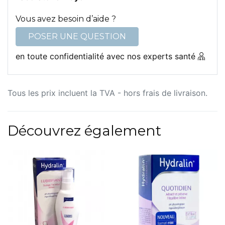
Vous avez besoin d’aide ?
POSER UNE QUESTION
en toute confidentialité avec nos experts santé
Tous les prix incluent la TVA - hors frais de livraison.
Découvrez également