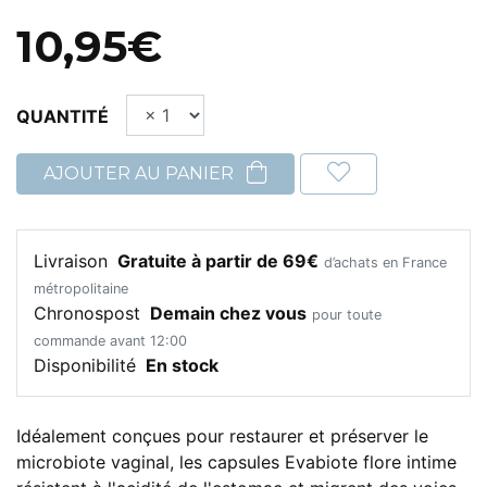
10,95€
QUANTITÉ
AJOUTER AU PANIER
Livraison
Gratuite à partir de 69€
d’achats en France
métropolitaine
Chronospost
Demain chez vous
pour toute
commande avant 12:00
Disponibilité
En stock
Idéalement conçues pour restaurer et préserver le
microbiote vaginal, les capsules Evabiote flore intime