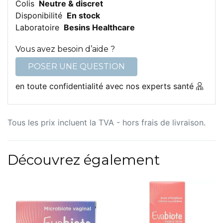
Colis
Neutre & discret
Disponibilité
En stock
Laboratoire
Besins Healthcare
Vous avez besoin d’aide ?
POSER UNE QUESTION
en toute confidentialité avec nos experts santé
Tous les prix incluent la TVA - hors frais de livraison.
Découvrez également