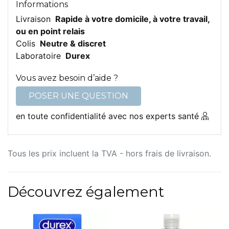
Informations
Livraison
Rapide à votre domicile, à votre travail,
ou en point relais
Colis
Neutre & discret
Laboratoire
Durex
Vous avez besoin d’aide ?
POSER UNE QUESTION
en toute confidentialité avec nos experts santé
Tous les prix incluent la TVA - hors frais de livraison.
Découvrez également