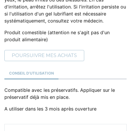
d'irritation, arrêtez l'utilisation. Si l'irritation persiste ou
si l'utilisation d'un gel lubrifiant est nécessaire
systématiquement, consultez votre médecin.
Produit comestible (attention ne s'agit pas d'un
produit alimentaire)
POURSUIVRE MES ACHATS
CONSEIL D’UTILISATION
Compatible avec les préservatifs. Appliquer sur le
préservatif déjà mis en place.
A utiliser dans les 3 mois après ouverture