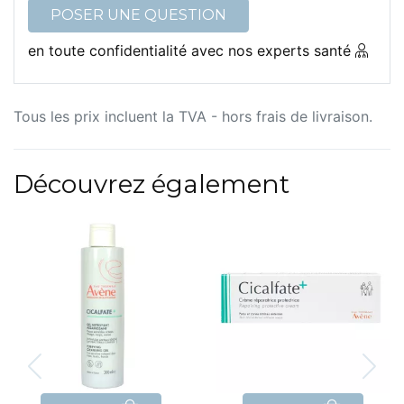
POSER UNE QUESTION
en toute confidentialité avec nos experts santé
Tous les prix incluent la TVA - hors frais de livraison.
Découvrez également