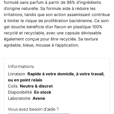
formulé sans parfum à partir de 98% d’ingrédients
d’origine naturelle. Sa formule aide à réduire les
irritations, tandis que son action assainissant contribue
à limiter le risque de prolifération bactérienne. Ce soin
gel douche bénéficie d’un flacon en plastique 100%
recyclé et recyclable, avec une capsule dévissable
également conçue pour être recyclée. Sa texture
agréable, bleue, mousse à l’application.
Informations
Livraison
Rapide à votre domicile, à votre travail,
ou en point relais
Colis
Neutre & discret
Disponibilité
En stock
Laboratoire
Avene
Vous avez besoin d’aide ?