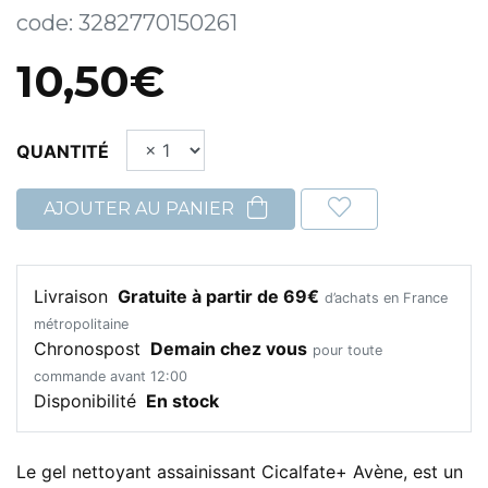
code:
3282770150261
10,50€
QUANTITÉ
AJOUTER AU PANIER
Livraison
Gratuite à partir de 69€
d’achats en France
métropolitaine
Chronospost
Demain chez vous
pour toute
commande avant 12:00
Disponibilité
En stock
Le gel nettoyant assainissant Cicalfate+ Avène, est un