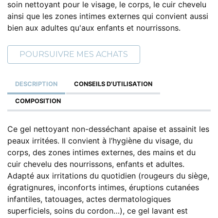
soin nettoyant pour le visage, le corps, le cuir chevelu
ainsi que les zones intimes externes qui convient aussi
bien aux adultes qu'aux enfants et nourrissons.
POURSUIVRE MES ACHATS
DESCRIPTION
CONSEILS D'UTILISATION
COMPOSITION
Ce gel nettoyant non-desséchant apaise et assainit les
peaux irritées. Il convient à l’hygiène du visage, du
corps, des zones intimes externes, des mains et du
cuir chevelu des nourrissons, enfants et adultes.
Adapté aux irritations du quotidien (rougeurs du siège,
égratignures, inconforts intimes, éruptions cutanées
infantiles, tatouages, actes dermatologiques
superficiels, soins du cordon…), ce gel lavant est