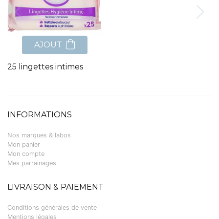
AJOUT
25 lingettes intimes
INFORMATIONS
Nos marques & labos
Mon panier
Mon compte
Mes parrainages
LIVRAISON & PAIEMENT
Conditions générales de vente
Mentions légales