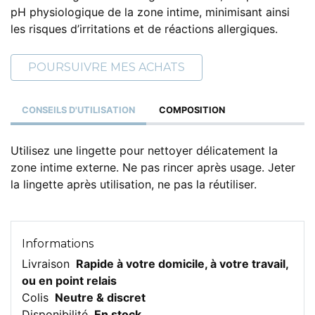
pH physiologique de la zone intime, minimisant ainsi
les risques d’irritations et de réactions allergiques.
POURSUIVRE MES ACHATS
CONSEILS D'UTILISATION
COMPOSITION
Utilisez une lingette pour nettoyer délicatement la
zone intime externe. Ne pas rincer après usage. Jeter
la lingette après utilisation, ne pas la réutiliser.
Informations
Livraison
Rapide à votre domicile, à votre travail,
ou en point relais
Colis
Neutre & discret
Disponibilité
En stock