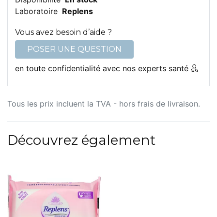
Laboratoire
Replens
Vous avez besoin d’aide ?
POSER UNE QUESTION
en toute confidentialité avec nos experts santé
Tous les prix incluent la TVA - hors frais de livraison.
Découvrez également