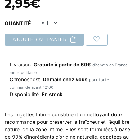
2,95€
QUANTITÉ
AJOUTER AU PANIER
Livraison
Gratuite à partir de 69€
d’achats en France
métropolitaine
Chronospost
Demain chez vous
pour toute
commande avant 12:00
Disponibilité
En stock
Les lingettes Intime constituent un nettoyant doux
recommandé pour préserver la fraîcheur et l’équilibre
naturel de la zone intime. Elles sont formulées à base
de 99% d’ingrédients d’origine naturelle, adaptées au