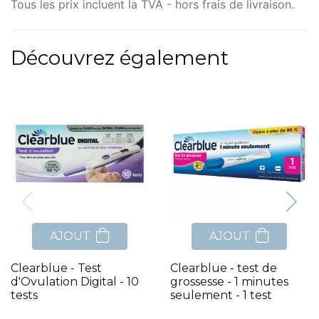
Tous les prix incluent la TVA - hors frais de livraison.
Découvrez également
AJOUT
AJOUT
Clearblue - Test
Clearblue - test de
d'Ovulation Digital - 10
grossesse - 1 minutes
tests
seulement - 1 test