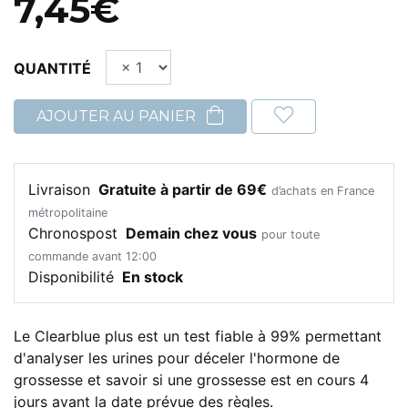
7,45€
QUANTITÉ
AJOUTER AU PANIER
Livraison
Gratuite à partir de 69€
d’achats en France
métropolitaine
Chronospost
Demain chez vous
pour toute
commande avant 12:00
Disponibilité
En stock
Le Clearblue plus est un test fiable à 99% permettant
d'analyser les urines pour déceler l'hormone de
grossesse et savoir si une grossesse est en cours 4
jours avant la date prévue des règles.