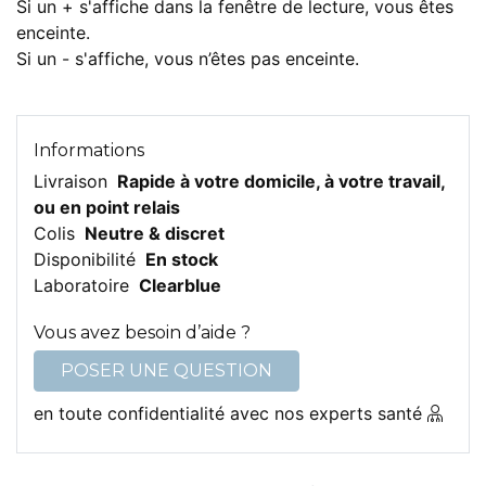
Si un + s'affiche dans la fenêtre de lecture, vous êtes
enceinte.
Si un - s'affiche, vous n’êtes pas enceinte.
Informations
Livraison
Rapide à votre domicile, à votre travail,
ou en point relais
Colis
Neutre & discret
Disponibilité
En stock
Laboratoire
Clearblue
Vous avez besoin d’aide ?
POSER UNE QUESTION
en toute confidentialité avec nos experts santé