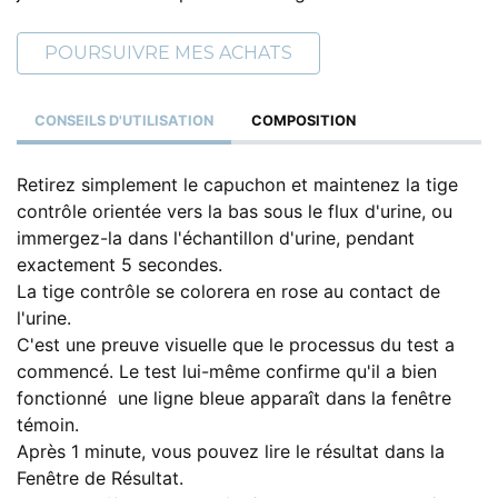
POURSUIVRE MES ACHATS
CONSEILS D'UTILISATION
COMPOSITION
Retirez simplement le capuchon et maintenez la tige
contrôle orientée vers la bas sous le flux d'urine, ou
immergez-la dans l'échantillon d'urine, pendant
exactement 5 secondes.
La tige contrôle se colorera en rose au contact de
l'urine.
C'est une preuve visuelle que le processus du test a
commencé. Le test lui-même confirme qu'il a bien
fonctionné  une ligne bleue apparaît dans la fenêtre
témoin.
Après 1 minute, vous pouvez lire le résultat dans la
Fenêtre de Résultat.