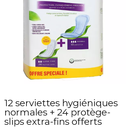
12 serviettes hygiéniques
normales + 24 protège-
slips extra-fins offerts