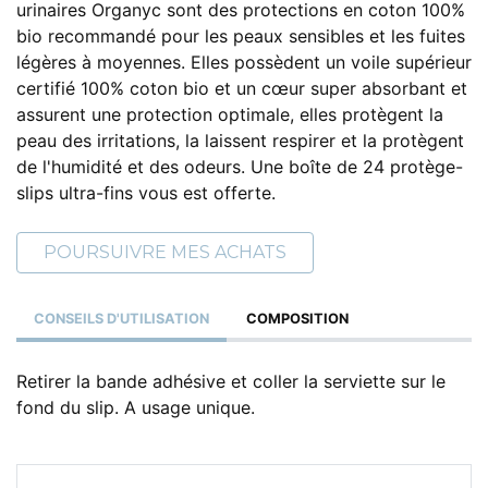
urinaires Organyc sont des protections en coton 100%
bio recommandé pour les peaux sensibles et les fuites
légères à moyennes. Elles possèdent un voile supérieur
certifié 100% coton bio et un cœur super absorbant et
assurent une protection optimale, elles protègent la
peau des irritations, la laissent respirer et la protègent
de l'humidité et des odeurs. Une boîte de 24 protège-
slips ultra-fins vous est offerte.
POURSUIVRE MES ACHATS
CONSEILS D'UTILISATION
COMPOSITION
Retirer la bande adhésive et coller la serviette sur le
fond du slip. A usage unique.