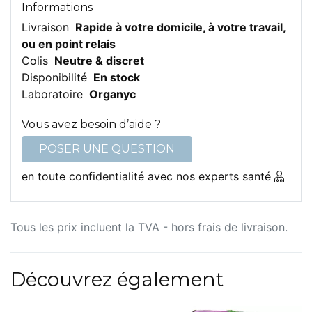
Informations
Livraison
Rapide à votre domicile, à votre travail,
ou en point relais
Colis
Neutre & discret
Disponibilité
En stock
Laboratoire
Organyc
Vous avez besoin d’aide ?
POSER UNE QUESTION
en toute confidentialité avec nos experts santé
Tous les prix incluent la TVA - hors frais de livraison.
Découvrez également