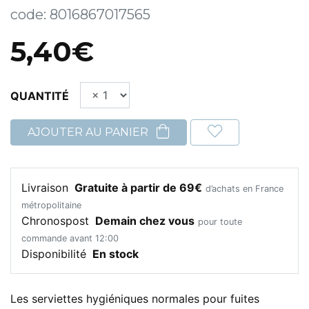
code:
8016867017565
5,40€
QUANTITÉ
AJOUTER AU PANIER
Livraison
Gratuite à partir de 69€
d’achats en France
métropolitaine
Chronospost
Demain chez vous
pour toute
commande avant 12:00
Disponibilité
En stock
Les serviettes hygiéniques normales pour fuites